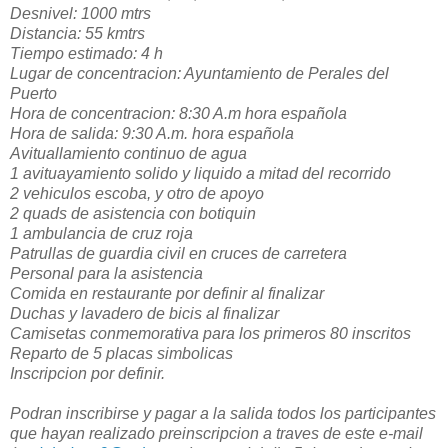
Desnivel: 1000 mtrs
Distancia: 55 kmtrs
Tiempo estimado: 4 h
Lugar de concentracion: Ayuntamiento de Perales del
Puerto
Hora de concentracion: 8:30 A.m hora española
Hora de salida: 9:30 A.m. hora española
Avituallamiento continuo de agua
1 avituayamiento solido y liquido a mitad del recorrido
2 vehiculos escoba, y otro de apoyo
2 quads de asistencia con botiquin
1 ambulancia de cruz roja
Patrullas de guardia civil en cruces de carretera
Personal para la asistencia
Comida en restaurante por definir al finalizar
Duchas y lavadero de bicis al finalizar
Camisetas conmemorativa para los primeros 80 inscritos
Reparto de 5 placas simbolicas
Inscripcion por definir.
Podran inscribirse y pagar a la salida todos los participantes
que hayan realizado preinscripcion a traves de este e-mail