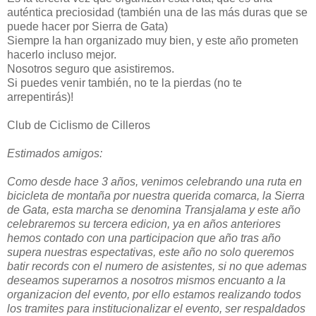
auténtica preciosidad (también una de las más duras que se
puede hacer por Sierra de Gata)
Siempre la han organizado muy bien, y este año prometen
hacerlo incluso mejor.
Nosotros seguro que asistiremos.
Si puedes venir también, no te la pierdas (no te
arrepentirás)!
Club de Ciclismo de Cilleros
Estimados amigos:
Como desde hace 3 años, venimos celebrando una ruta en
bicicleta de montaña por nuestra querida comarca, la Sierra
de Gata, esta marcha se denomina Transjalama y este año
celebraremos su tercera edicion, ya en años anteriores
hemos contado con una participacion que año tras año
supera nuestras espectativas, este año no solo queremos
batir records con el numero de asistentes, si no que ademas
deseamos superarnos a nosotros mismos encuanto a la
organizacion del evento, por ello estamos realizando todos
los tramites para institucionalizar el evento, ser respaldados