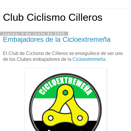
Club Ciclismo Cilleros
jueves, 4 de junio de 2020
Embajadores de la Cicloextremeña
El Club de Ciclismo de Cilleros se enorgullece de ser uno
de los Clubes embajadores de la
Cicloextremeña
.