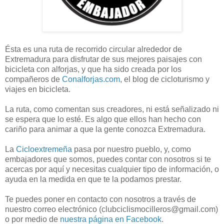
Ésta es una ruta de recorrido circular alrededor de
Extremadura para disfrutar de sus mejores paisajes con
bicicleta con alforjas, y que ha sido creada por los
compañeros de
Conalforjas.com
, el blog de cicloturismo y
viajes en bicicleta.
La ruta, como comentan sus creadores, ni está señalizado ni
se espera que lo esté. Es algo que ellos han hecho con
cariño para animar a que la gente conozca Extremadura.
La
Cicloextremeña
pasa por nuestro pueblo, y, como
embajadores que somos, puedes contar con nosotros si te
acercas por aquí y necesitas cualquier tipo de información, o
ayuda en la medida en que te la podamos prestar.
Te puedes poner en contacto con nosotros a través de
nuestro correo electrónico (clubciclismocilleros@gmail.com)
o por medio de
nuestra página en Facebook
.