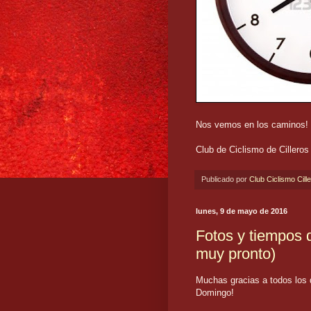
Nos vemos en los caminos! (
Club de Ciclismo de Cilleros
Publicado por
Club Ciclismo Cill
lunes, 9 de mayo de 2016
Fotos y tiempos d
muy pronto)
Muchas gracias a todos los q
Domingo!