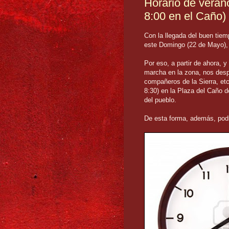
Horario de veran
8:00 en el Caño)
Con la llegada del buen tie
este Domingo (22 de Mayo), 
Por eso, a partir de ahora, 
marcha en la zona, nos desp
compañeros de la Sierra, et
8:30) en la Plaza del Caño d
del pueblo.
De esta forma, además, pod