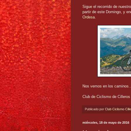
Sigue el recorrido de nuest
partir de este Domingo, y en
Ordesa
.
Nos vemos en los caminos..
Club de Ciclismo de Cilleros
Publicado por
Club Ciclismo Cill
miércoles, 18 de mayo de 2016