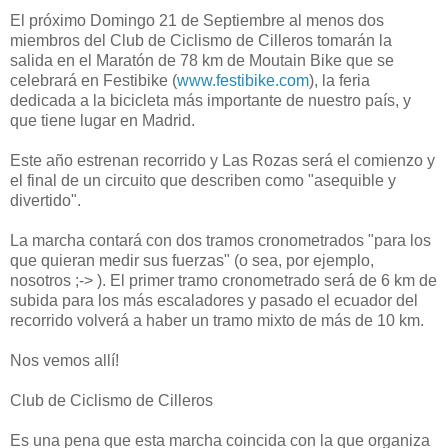
El próximo Domingo 21 de Septiembre al menos dos
miembros del Club de Ciclismo de Cilleros tomarán la
salida en el Maratón de 78 km de Moutain Bike que se
celebrará en Festibike (
www.festibike.com
), la feria
dedicada a la bicicleta más importante de nuestro país, y
que tiene lugar en Madrid.
Este año estrenan recorrido y Las Rozas será el comienzo y
el final de un circuito que describen como "asequible y
divertido".
La marcha contará con dos tramos cronometrados "para los
que quieran medir sus fuerzas" (o sea, por ejemplo,
nosotros ;-> ). El primer tramo cronometrado será de 6 km de
subida para los más escaladores y pasado el ecuador del
recorrido volverá a haber un tramo mixto de más de 10 km.
Nos vemos allí!
Club de Ciclismo de Cilleros
Es una pena que esta marcha coincida con la que organiza