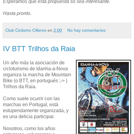
Esperamos que esta propuesta so sea interesante.
Hasta pronto.
Club Ciclismo Cilleros
en
2:00
No hay comentarios:
IV BTT Trilhos da Raia
Un año más la asociación de
cicloturismo de Idanha-a-Nova
organiza la marcha de Mountain
Bike (o BTT, en portugués ;-> )
Trilhos da Raia.
Como suele ocurrir con las
marchas en Portugal, está
estupendamente organizada, y
es una delicia participar.
Nosotros, como los años