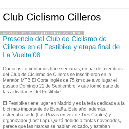
Club Ciclismo Cilleros
martes, 23 de septiembre de 2008
Presencia del Club de Ciclismo de
Cilleros en el Festibike y etapa final de
La Vuelta'08
Como os comentamos hace semanas, un par de miembros
del Club de Ciclismo de Cilleros se inscribieron en la
Maratón MTB El Corte Inglés de 75 km que tuvo lugar el
pasado Domingo 21 de Septiembre, y que formó parte de
las actividades del Festibike.
El Festibike tiene lugar en Madrid y es la feria dedicada a la
bici más importante de España. Este año, además,
estrenaba sede (Las Rozas en vez de Tres Cantos) y
organizador (Last Lap). Quizá debido a tantas novedades,
parece que las marcas se habían volcado, y estaban