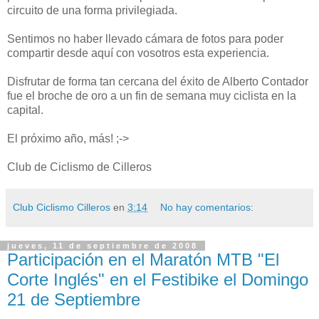
circuito de una forma privilegiada.
Sentimos no haber llevado cámara de fotos para poder
compartir desde aquí con vosotros esta experiencia.
Disfrutar de forma tan cercana del éxito de Alberto Contador
fue el broche de oro a un fin de semana muy ciclista en la
capital.
El próximo año, más! ;->
Club de Ciclismo de Cilleros
Club Ciclismo Cilleros
en
3:14
No hay comentarios:
jueves, 11 de septiembre de 2008
Participación en el Maratón MTB "El
Corte Inglés" en el Festibike el Domingo
21 de Septiembre