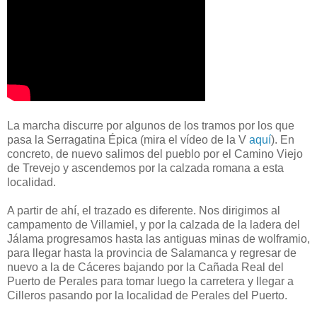
La marcha discurre por algunos de los tramos por los que
pasa la Serragatina Épica (mira el vídeo de la V
aquí
). En
concreto, de nuevo salimos del pueblo por el Camino Viejo
de Trevejo y ascendemos por la calzada romana a esta
localidad.
A partir de ahí, el trazado es diferente. Nos dirigimos al
campamento de Villamiel, y por la calzada de la ladera del
Jálama progresamos hasta las antiguas minas de wolframio,
para llegar hasta la provincia de Salamanca y regresar de
nuevo a la de Cáceres bajando por la Cañada Real del
Puerto de Perales para tomar luego la carretera y llegar a
Cilleros pasando por la localidad de Perales del Puerto.