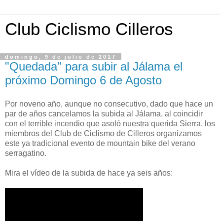
Club Ciclismo Cilleros
domingo, 9 de julio de 2017
"Quedada" para subir al Jálama el
próximo Domingo 6 de Agosto
Por noveno año, aunque no consecutivo, dado que hace un
par de años cancelamos la subida al Jálama, al coincidir
con el terrible incendio que asoló nuestra querida Sierra, los
miembros del Club de Ciclismo de Cilleros organizamos
este ya tradicional evento de mountain bike del verano
serragatino.
Mira el vídeo de la subida de hace ya seis años: