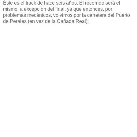
Éste es el track de hace seis años. El recorrido será el
mismo, a excepción del final, ya que entonces, por
problemas mecánicos, volvimos por la carretera del Puerto
de Perales (en vez de la Cañada Real):