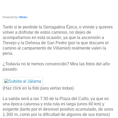
Powered by
Wikiloc
Tanto si te perdiste la Serragatina Épica, o viniste y quieres
volver a disfrutar de estos caminos, no dejes de
acompañarnos en esta ocasión, ya que la ascensión a
Trevejo y la Dehesa de San Pedro (por la que discurre el
camino al campamento de Villamiel) realmente valen la
pena.
¿Todavía no te hemos convencido? Mira las fotos del año
pasado:
(Haz click en la foto para verlas todas)
La salida será a las 7:30 de la Plaza del Caño, ya que es
una época calurosa y esta ruta es larga (unos 60 km) y
exigente (tanto por el desnivel positivo acumulado, de unos
1.300 m, como por la dificultad de algunos de sus tramos)