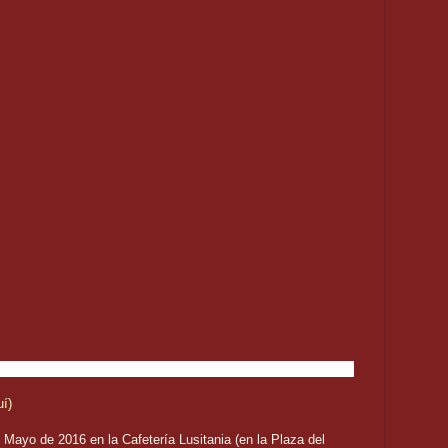
uí)
 Mayo de 2016 en la Cafetería Lusitania (en la Plaza del