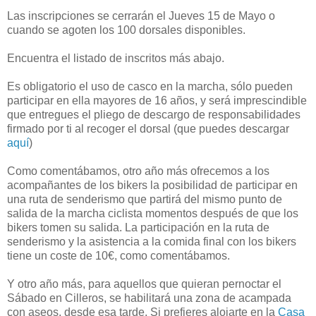
Las inscripciones se cerrarán el Jueves 15 de Mayo o
cuando se agoten los 100 dorsales disponibles.
Encuentra el listado de inscritos más abajo.
Es obligatorio el uso de casco en la marcha, sólo pueden
participar en ella mayores de 16 años, y será imprescindible
que entregues el pliego de descargo de responsabilidades
firmado por ti al recoger el dorsal (que puedes descargar
aquí
)
Como comentábamos, otro año más ofrecemos a los
acompañantes de los bikers la posibilidad de participar en
una ruta de senderismo que partirá del mismo punto de
salida de la marcha ciclista momentos después de que los
bikers tomen su salida. La participación en la ruta de
senderismo y la asistencia a la comida final con los bikers
tiene un coste de 10€, como comentábamos.
Y otro año más, para aquellos que quieran pernoctar el
Sábado en Cilleros, se habilitará una zona de acampada
con aseos, desde esa tarde. Si prefieres alojarte en la
Casa