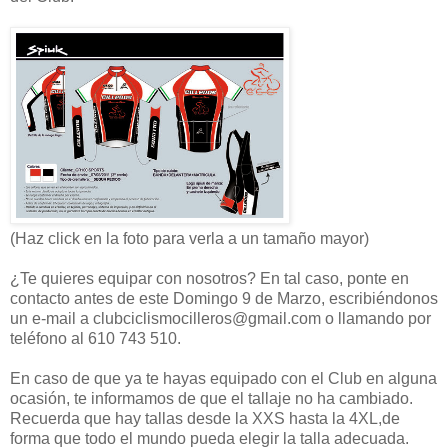
(Haz click en la foto para verla a un tamaño mayor)
¿Te quieres equipar con nosotros? En tal caso, ponte en
contacto antes de este Domingo 9 de Marzo, escribiéndonos
un e-mail a clubciclismocilleros@gmail.com o llamando por
teléfono al 610 743 510.
En caso de que ya te hayas equipado con el Club en alguna
ocasión, te informamos de que el tallaje no ha cambiado.
Recuerda que hay tallas desde la XXS hasta la 4XL,de
forma que todo el mundo pueda elegir la talla adecuada.