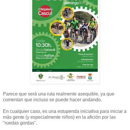
Parece que será una ruta realmente asequible, ya que
comentan que incluso se puede hacer andando.
En cualquier caso, es una estupenda iniciativa para iniciar a
más gente (y especialmente niños) en la afición por las
"ruedas gordas".