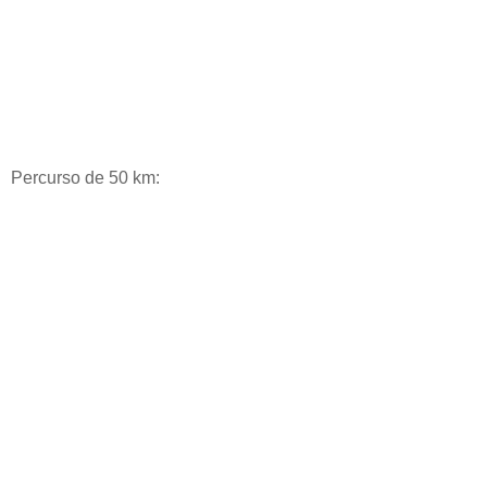
Percurso de 50 km: