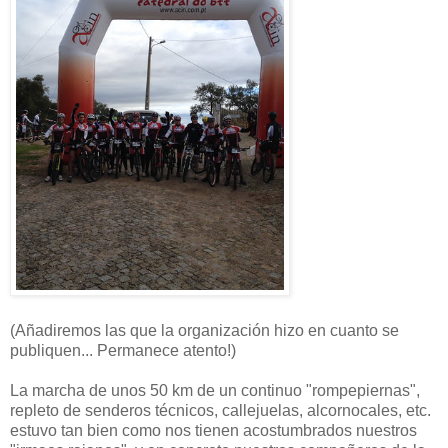
(Añadiremos las que la organización hizo en cuanto se
publiquen... Permanece atento!)
La marcha de unos 50 km de un continuo "rompepiernas",
repleto de senderos técnicos, callejuelas, alcornocales, etc.
estuvo tan bien como nos tienen acostumbrados nuestros