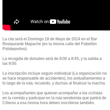
La cita será el Domingo 18 de Mayo de 2014 en el Bar
Restaurante Mapache (en la misma calle del Pabellón
Polideportivo)
La recogida de dorsales será de 8:00 a 8:45, y la salida a
las 9:00.
La inscripción incluye seguro individual (La organización no
se hace responsable de accidentes), los avituallamientos a
lo largo de la ruta, recuerdo, y duchas al finalizar la marcha.
Los acompañantes que quieran acompañar a los ciclistas
en la comida y participar en la ruta senderista que partirá de
Cilleros a esa misma hora deben inscribirse también.