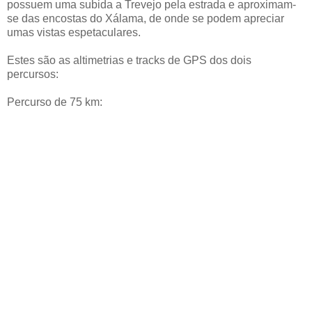
possuem uma subida a Trevejo pela estrada e aproximam-
se das encostas do Xálama, de onde se podem apreciar
umas vistas espetaculares.
Estes são as altimetrias e tracks de GPS dos dois
percursos:
Percurso de 75 km: