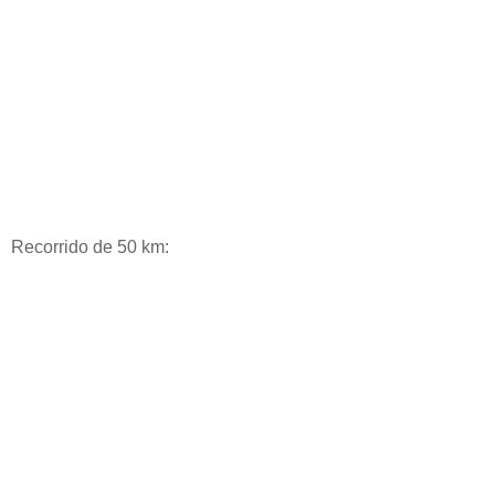
Recorrido de 50 km: