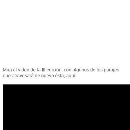
Mira el vídeo de la III edición, con algunos de los parajes
que atravesará de nuevo ésta, aquí: