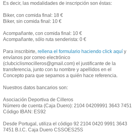
Es decir, las modalidades de inscripción son éstas:
Biker, con comida final: 18 €
Biker, sin comida final: 10 €
Acompañante, con comida final: 10 €
Acompañante, sólo ruta senderista: 0 €
Para inscribirte,
rellena el formulario haciendo click aquí
y
envíanos por correo electrónico
(clubciclismocilleros@gmail.com) el justificante de la
transferencia, junto con tu nombre y apellidos en el
Concepto para que sepamos a quién hace referencia.
Nuestros datos bancarios son:
Asociación Deportiva de Cilleros
Número de cuenta (Caja Duero): 2104 04209991 3643 7451
Código IBAN: ES92
Desde Portugal, utiliza el código 92 2104 0420 9991 3643
7451 B.I.C. Caja Duero CSSOES25S