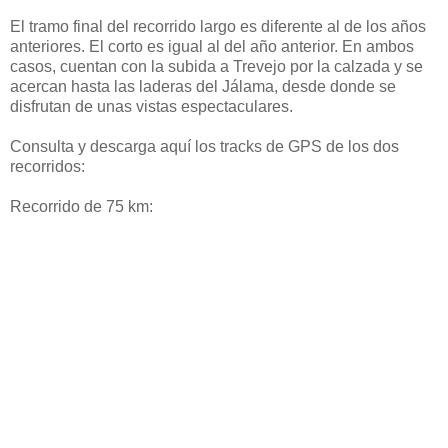
El tramo final del recorrido largo es diferente al de los años
anteriores. El corto es igual al del año anterior. En ambos
casos, cuentan con la subida a Trevejo por la calzada y se
acercan hasta las laderas del Jálama, desde donde se
disfrutan de unas vistas espectaculares.
Consulta y descarga aquí los tracks de GPS de los dos
recorridos:
Recorrido de 75 km: