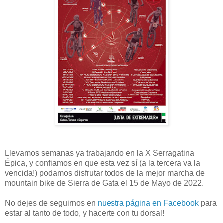
Llevamos semanas ya trabajando en la X Serragatina
Épica, y confiamos en que esta vez sí (a la tercera va la
vencida!) podamos disfrutar todos de la mejor marcha de
mountain bike de Sierra de Gata el 15 de Mayo de 2022.
No dejes de seguirnos en
nuestra página en Facebook
para
estar al tanto de todo, y hacerte con tu dorsal!