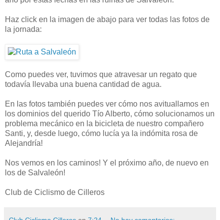
Haz click en la imagen de abajo para ver todas las fotos de
la jornada:
Como puedes ver, tuvimos que atravesar un regato que
todavía llevaba una buena cantidad de agua.
En las fotos también puedes ver cómo nos avituallamos en
los dominios del querido Tío Alberto, cómo solucionamos un
problema mecánico en la bicicleta de nuestro compañero
Santi, y, desde luego, cómo lucía ya la indómita rosa de
Alejandría!
Nos vemos en los caminos! Y el próximo año, de nuevo en
los de Salvaleón!
Club de Ciclismo de Cilleros
Club Ciclismo Cilleros
en
7:24
No hay comentarios: