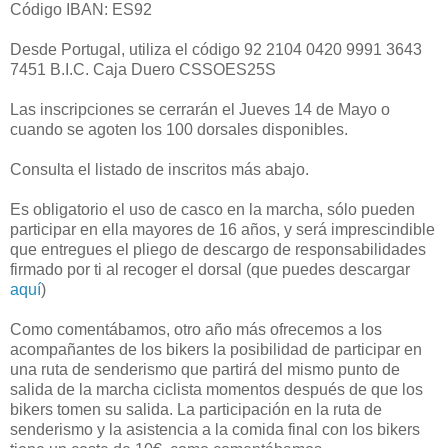
Código IBAN: ES92
Desde Portugal, utiliza el código 92 2104 0420 9991 3643
7451 B.I.C. Caja Duero CSSOES25S
Las inscripciones se cerrarán el Jueves 14 de Mayo o
cuando se agoten los 100 dorsales disponibles.
Consulta el listado de inscritos más abajo.
Es obligatorio el uso de casco en la marcha, sólo pueden
participar en ella mayores de 16 años, y será imprescindible
que entregues el pliego de descargo de responsabilidades
firmado por ti al recoger el dorsal (que puedes descargar
aquí
)
Como comentábamos, otro año más ofrecemos a los
acompañantes de los bikers la posibilidad de participar en
una ruta de senderismo que partirá del mismo punto de
salida de la marcha ciclista momentos después de que los
bikers tomen su salida. La participación en la ruta de
senderismo y la asistencia a la comida final con los bikers