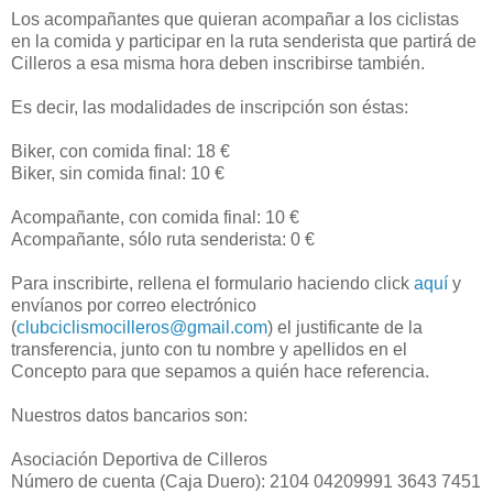
Los acompañantes que quieran acompañar a los ciclistas
en la comida y participar en la ruta senderista que partirá de
Cilleros a esa misma hora deben inscribirse también.
Es decir, las modalidades de inscripción son éstas:
Biker, con comida final: 18 €
Biker, sin comida final: 10 €
Acompañante, con comida final: 10 €
Acompañante, sólo ruta senderista: 0 €
Para inscribirte, rellena el formulario haciendo click
aquí
y
envíanos por correo electrónico
(
clubciclismocilleros@gmail.com
) el justificante de la
transferencia, junto con tu nombre y apellidos en el
Concepto para que sepamos a quién hace referencia.
Nuestros datos bancarios son:
Asociación Deportiva de Cilleros
Número de cuenta (Caja Duero): 2104 04209991 3643 7451