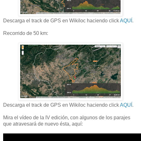
Descarga el track de GPS en Wikiloc haciendo click
AQUÍ
.
Recorrido de 50 km:
Descarga el track de GPS en Wikiloc haciendo click
AQUÍ
.
Mira el vídeo de la IV edición, con algunos de los parajes
que atravesará de nuevo ésta, aquí: