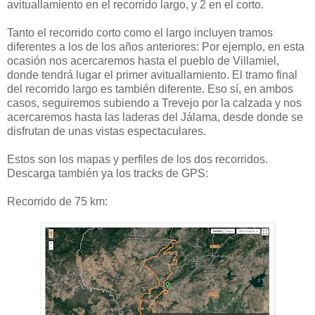
avituallamiento en el recorrido largo, y 2 en el corto.
Tanto el recorrido corto como el largo incluyen tramos
diferentes a los de los años anteriores: Por ejemplo, en esta
ocasión nos acercaremos hasta el pueblo de Villamiel,
donde tendrá lugar el primer avituallamiento. El tramo final
del recorrido largo es también diferente. Eso sí, en ambos
casos, seguiremos subiendo a Trevejo por la calzada y nos
acercaremos hasta las laderas del Jálama, desde donde se
disfrutan de unas vistas espectaculares.
Estos son los mapas y perfiles de los dos recorridos.
Descarga también ya los tracks de GPS:
Recorrido de 75 km: