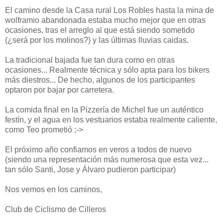
El camino desde la Casa rural Los Robles hasta la mina de
wolframio abandonada estaba mucho mejor que en otras
ocasiones, tras el arreglo al que está siendo sometido
(¿será por los molinos?) y las últimas lluvias caidas.
La tradicional bajada fue tan dura como en otras
ocasiones... Realmente técnica y sólo apta para los bikers
más diestros... De hecho, algunos de los participantes
optaron por bajar por carretera.
La comida final en la Pizzería de Michel fue un auténtico
festín, y el agua en los vestuarios estaba realmente caliente,
como Teo prometió ;->
El próximo año confiamos en veros a todos de nuevo
(siendo una representación más numerosa que esta vez...
tan sólo Santi, Jose y Álvaro pudieron participar)
Nos vemos en los caminos,
Club de Ciclismo de Cilleros