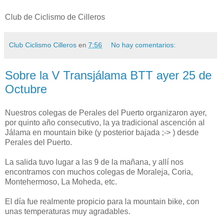
Club de Ciclismo de Cilleros
Club Ciclismo Cilleros
en
7:56
No hay comentarios:
Sobre la V Transjálama BTT ayer 25 de
Octubre
Nuestros colegas de Perales del Puerto organizaron ayer,
por quinto año consecutivo, la ya tradicional ascención al
Jálama en mountain bike (y posterior bajada ;-> ) desde
Perales del Puerto.
La salida tuvo lugar a las 9 de la mañana, y allí nos
encontramos con muchos colegas de Moraleja, Coria,
Montehermoso, La Moheda, etc.
El día fue realmente propicio para la mountain bike, con
unas temperaturas muy agradables.