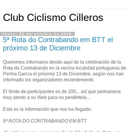
Club Ciclismo Cilleros
lunes, 26 de octubre de 2009
5ª Rota do Contrabando em BTT el
próximo 13 de Diciembre
Queremos informaros desde aquí de la celebración de la
Rota do Contrabando en la vecina localidad portuguesa de
Penha Garcia el próximo 13 de Diciembre, según nos han
informado los organizadores recientemente.
El límite de participantes es de 200... así que permanece
muy atento a su Web para no perdértela...
Esta es la información que nos ha llegado:
5ª ROTA DO CONTRABANDO EM BTT