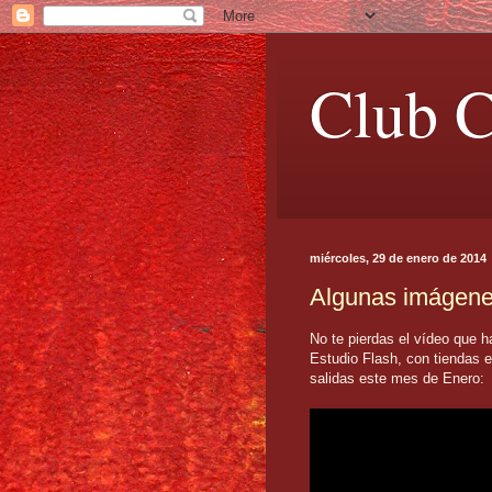
Club C
miércoles, 29 de enero de 2014
Algunas imágenes
No te pierdas el vídeo que 
Estudio Flash, con tiendas 
salidas este mes de Enero: