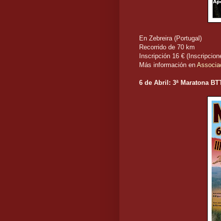
En Zebreira (Portugal)
Recorrido de 70 km
Inscripción 16 € (Inscripcio
Más información en
Associaç
6 de Abril: 3ª Maratona BT