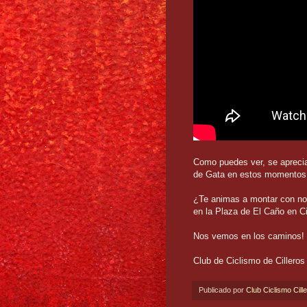
Como puedes ver, se aprecia
de Gata en estos momentos, 
¿Te animas a montar con no
en la Plaza de El Caño en Ci
Nos vemos en los caminos!
Club de Ciclismo de Cilleros
Publicado por
Club Ciclismo Cill