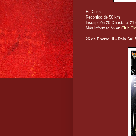
En Coria
Recorrido de 50 km
Inscripción 20 € hasta el 21
Más información en
Club Cic
26 de Enero: III - Raia Sul