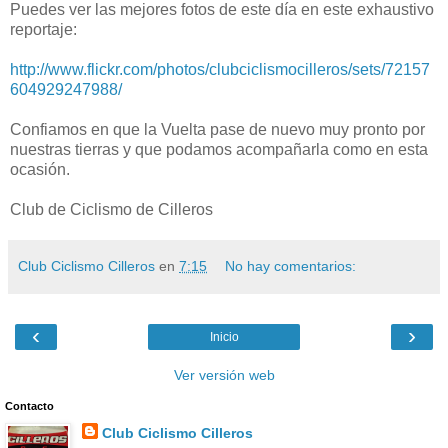
Puedes ver las mejores fotos de este día en este exhaustivo
reportaje:
http://www.flickr.com/photos/clubciclismocilleros/sets/72157
604929247988/
Confiamos en que la Vuelta pase de nuevo muy pronto por
nuestras tierras y que podamos acompañarla como en esta
ocasión.
Club de Ciclismo de Cilleros
Club Ciclismo Cilleros
en
7:15
No hay comentarios:
‹
›
Inicio
Ver versión web
Contacto
Club Ciclismo Cilleros