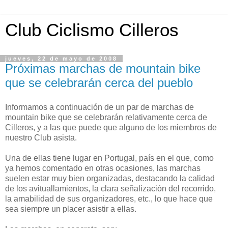
Club Ciclismo Cilleros
jueves, 22 de mayo de 2008
Próximas marchas de mountain bike
que se celebrarán cerca del pueblo
Informamos a continuación de un par de marchas de
mountain bike que se celebrarán relativamente cerca de
Cilleros, y a las que puede que alguno de los miembros de
nuestro Club asista.
Una de ellas tiene lugar en Portugal, país en el que, como
ya hemos comentado en otras ocasiones, las marchas
suelen estar muy bien organizadas, destacando la calidad
de los avituallamientos, la clara señalización del recorrido,
la amabilidad de sus organizadores, etc., lo que hace que
sea siempre un placer asistir a ellas.