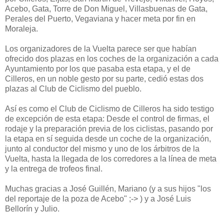
Acebo, Gata, Torre de Don Miguel, Villasbuenas de Gata,
Perales del Puerto, Vegaviana y hacer meta por fin en
Moraleja.
Los organizadores de la Vuelta parece ser que habían
ofrecido dos plazas en los coches de la organización a cada
Ayuntamiento por los que pasaba esta etapa, y el de
Cilleros, en un noble gesto por su parte, cedió estas dos
plazas al Club de Ciclismo del pueblo.
Así es como el Club de Ciclismo de Cilleros ha sido testigo
de excepción de esta etapa: Desde el control de firmas, el
rodaje y la preparación previa de los ciclistas, pasando por
la etapa en sí seguida desde un coche de la organización,
junto al conductor del mismo y uno de los árbitros de la
Vuelta, hasta la llegada de los corredores a la línea de meta
y la entrega de trofeos final.
Muchas gracias a José Guillén, Mariano (y a sus hijos "los
del reportaje de la poza de Acebo" ;-> ) y a José Luis
Bellorín y Julio.