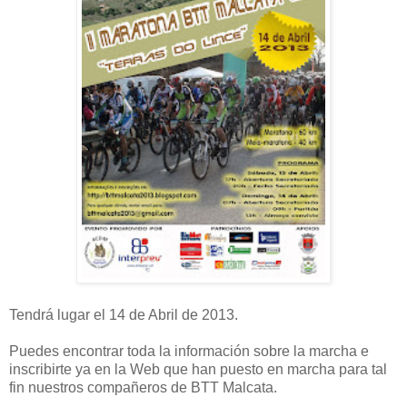
Tendrá lugar el 14 de Abril de 2013.
Puedes encontrar toda la información sobre la marcha e
inscribirte ya en la Web que han puesto en marcha para tal
fin nuestros compañeros de BTT Malcata.