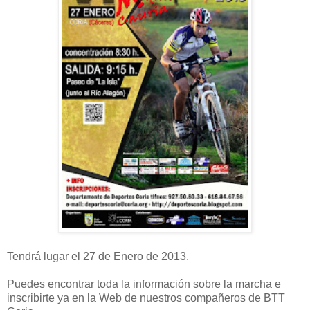
Tendrá lugar el 27 de Enero de 2013.
Puedes encontrar toda la información sobre la marcha e
inscribirte ya en la Web de nuestros compañeros de BTT