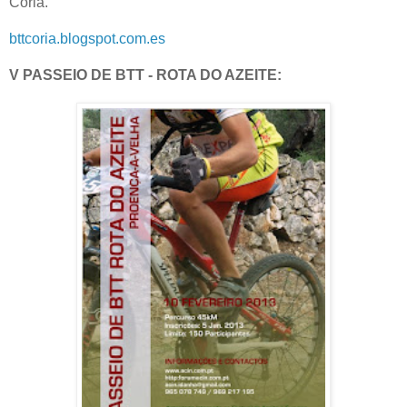
Coria.
bttcoria.blogspot.com.es
V PASSEIO DE BTT - ROTA DO AZEITE: