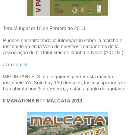
Tendrá lugar el 10 de Febrero de 2013.
Puedes encontrar toda la información sobre la marcha e
inscribirte ya en la Web de nuestros compañeros de la
Associaçao de Cicloturismo de Idanha-a-Nova (A.C.I.N.)
acin.com.pt
IMPORTANTE: Si no te quieres perder esta marcha,
inscríbete YA. Sólo hay 150 dorsales, las inscripciones se
han abierto hoy (5 de Enero), y están a punto de agotarse!
II MARATONA BTT MALCATA 2013: