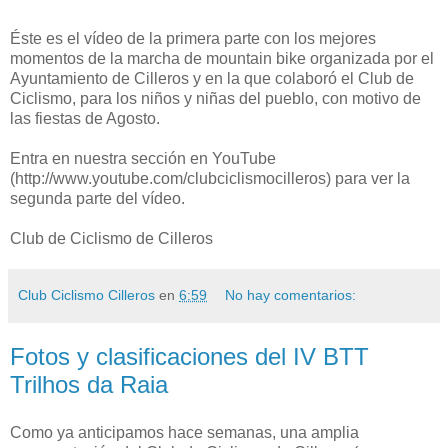
Éste es el vídeo de la primera parte con los mejores
momentos de la marcha de mountain bike organizada por el
Ayuntamiento de Cilleros y en la que colaboró el Club de
Ciclismo, para los niños y niñas del pueblo, con motivo de
las fiestas de Agosto.
Entra en nuestra sección en YouTube
(http://www.youtube.com/clubciclismocilleros) para ver la
segunda parte del vídeo.
Club de Ciclismo de Cilleros
Club Ciclismo Cilleros
en
6:59
No hay comentarios:
Fotos y clasificaciones del IV BTT
Trilhos da Raia
Como ya anticipamos hace semanas, una amplia