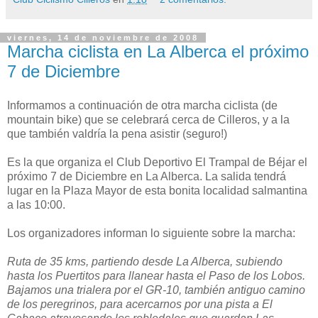
viernes, 14 de noviembre de 2008
Marcha ciclista en La Alberca el próximo
7 de Diciembre
Informamos a continuación de otra marcha ciclista (de
mountain bike) que se celebrará cerca de Cilleros, y a la
que también valdría la pena asistir (seguro!)
Es la que organiza el Club Deportivo El Trampal de Béjar el
próximo 7 de Diciembre en La Alberca. La salida tendrá
lugar en la Plaza Mayor de esta bonita localidad salmantina
a las 10:00.
Los organizadores informan lo siguiente sobre la marcha:
Ruta de 35 kms, partiendo desde La Alberca, subiendo
hasta los Puertitos para llanear hasta el Paso de los Lobos.
Bajamos una trialera por el GR-10, también antiguo camino
de los peregrinos, para acercarnos por una pista a El