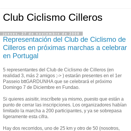
Club Ciclismo Cilleros
jueves, 27 de noviembre de 2008
Representación del Club de Ciclismo de
Cilleros en próximas marchas a celebrar
en Portugal
5 representantes del Club de Ciclismo de Cilleros (en
realidad 3, más 2 amigos ;-> ) estarán presentes en el 1er
Passeio bttGARDUNHA que se celebrará el próximo
Domingo 7 de Diciembre en Fundao.
Si quieres asisitir, inscríbete ya mismo, puesto que están a
punto de cerrar las inscripciones. Los organizadores habían
limitado la marcha a 200 participantes, y ya se sobrepasa
ligeramente esta cifra.
Hay dos recorridos, uno de 25 km y otro de 50 (nosotros,