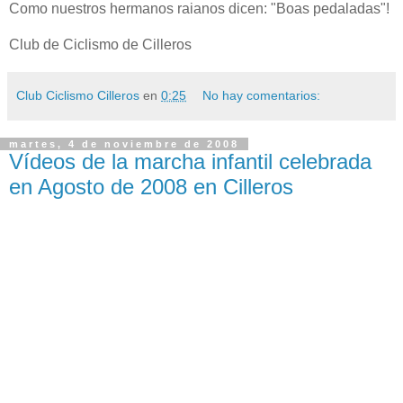
Como nuestros hermanos raianos dicen: "Boas pedaladas"!
Club de Ciclismo de Cilleros
Club Ciclismo Cilleros
en
0:25
No hay comentarios:
martes, 4 de noviembre de 2008
Vídeos de la marcha infantil celebrada
en Agosto de 2008 en Cilleros