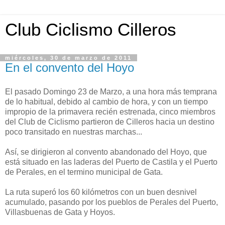
Club Ciclismo Cilleros
miércoles, 30 de marzo de 2011
En el convento del Hoyo
El pasado Domingo 23 de Marzo, a una hora más temprana
de lo habitual, debido al cambio de hora, y con un tiempo
impropio de la primavera recién estrenada, cinco miembros
del Club de Ciclismo partieron de Cilleros hacia un destino
poco transitado en nuestras marchas...
Así, se dirigieron al convento abandonado del Hoyo, que
está situado en las laderas del Puerto de Castila y el Puerto
de Perales, en el termino municipal de Gata.
La ruta superó los 60 kilómetros con un buen desnivel
acumulado, pasando por los pueblos de Perales del Puerto,
Villasbuenas de Gata y Hoyos.