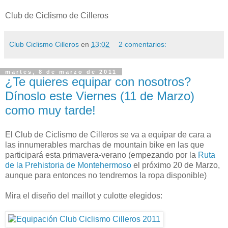
Club de Ciclismo de Cilleros
Club Ciclismo Cilleros
en
13:02
2 comentarios:
martes, 8 de marzo de 2011
¿Te quieres equipar con nosotros?
Dínoslo este Viernes (11 de Marzo)
como muy tarde!
El Club de Ciclismo de Cilleros se va a equipar de cara a
las innumerables marchas de mountain bike en las que
participará esta primavera-verano (empezando por la
Ruta
de la Prehistoria de Montehermoso
el próximo 20 de Marzo,
aunque para entonces no tendremos la ropa disponible)
Mira el diseño del maillot y culotte elegidos: