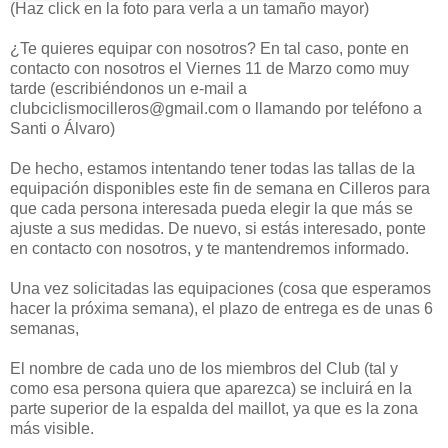
(Haz click en la foto para verla a un tamaño mayor)
¿Te quieres equipar con nosotros? En tal caso, ponte en
contacto con nosotros el Viernes 11 de Marzo como muy
tarde (escribiéndonos un e-mail a
clubciclismocilleros@gmail.com o llamando por teléfono a
Santi o Álvaro)
De hecho, estamos intentando tener todas las tallas de la
equipación disponibles este fin de semana en Cilleros para
que cada persona interesada pueda elegir la que más se
ajuste a sus medidas. De nuevo, si estás interesado, ponte
en contacto con nosotros, y te mantendremos informado.
Una vez solicitadas las equipaciones (cosa que esperamos
hacer la próxima semana), el plazo de entrega es de unas 6
semanas,
El nombre de cada uno de los miembros del Club (tal y
como esa persona quiera que aparezca) se incluirá en la
parte superior de la espalda del maillot, ya que es la zona
más visible.