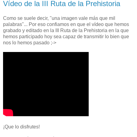
Vídeo de la III Ruta de la Prehistoria
Como se suele decir, "una imagen vale más que mil
palabras"... Por eso confiamos en que el vídeo que hemos
grabado y editado en la III Ruta de la Prehistoria en la que
hemos participado hoy sea capaz de transmitir lo bien que
nos lo hemos pasado ;->
¡Que lo disfrutes!