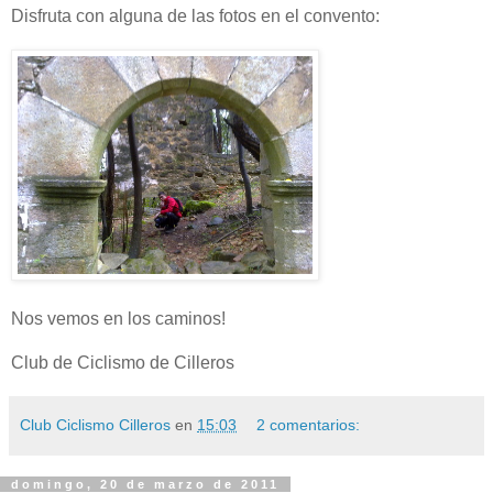
Disfruta con alguna de las fotos en el convento:
Nos vemos en los caminos!
Club de Ciclismo de Cilleros
Club Ciclismo Cilleros
en
15:03
2 comentarios:
domingo, 20 de marzo de 2011