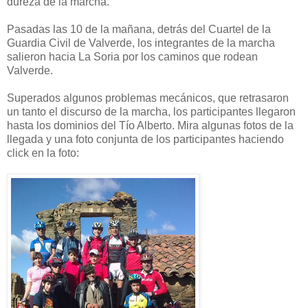
dureza de la marcha.
Pasadas las 10 de la mañana, detrás del Cuartel de la
Guardia Civil de Valverde, los integrantes de la marcha
salieron hacia La Soria por los caminos que rodean
Valverde.
Superados algunos problemas mecánicos, que retrasaron
un tanto el discurso de la marcha, los participantes llegaron
hasta los dominios del Tío Alberto. Mira algunas fotos de la
llegada y una foto conjunta de los participantes haciendo
click en la foto: