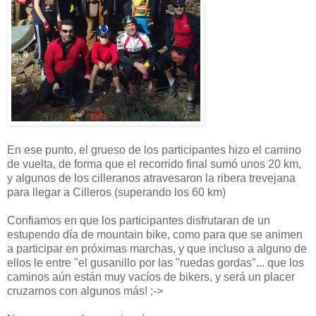
En ese punto, el grueso de los participantes hizo el camino
de vuelta, de forma que el recorrido final sumó unos 20 km,
y algunos de los cilleranos atravesaron la ribera trevejana
para llegar a Cilleros (superando los 60 km)
Confiamos en que los participantes disfrutaran de un
estupendo día de mountain bike, como para que se animen
a participar en próximas marchas, y que incluso a alguno de
ellos le entre "el gusanillo por las "ruedas gordas"... que los
caminos aún están muy vacíos de bikers, y será un placer
cruzarnos con algunos más! ;->