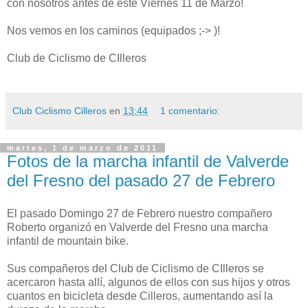
con nosotros antes de este Viernes 11 de Marzo!
Nos vemos en los caminos (equipados ;-> )!
Club de Ciclismo de CIlleros
Club Ciclismo Cilleros
en
13:44
1 comentario:
martes, 1 de marzo de 2011
Fotos de la marcha infantil de Valverde
del Fresno del pasado 27 de Febrero
El pasado Domingo 27 de Febrero nuestro compañero
Roberto organizó en Valverde del Fresno una marcha
infantil de mountain bike.
Sus compañeros del Club de Ciclismo de CIlleros se
acercaron hasta allí, algunos de ellos con sus hijos y otros
cuantos en bicicleta desde Cilleros, aumentando así la