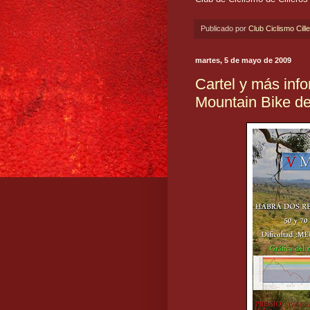
Publicado por
Club Ciclismo Cill
martes, 5 de mayo de 2009
Cartel y más inf
Mountain Bike de