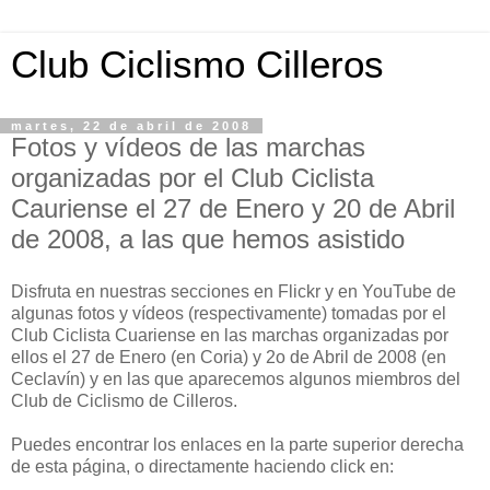
Club Ciclismo Cilleros
martes, 22 de abril de 2008
Fotos y vídeos de las marchas
organizadas por el Club Ciclista
Cauriense el 27 de Enero y 20 de Abril
de 2008, a las que hemos asistido
Disfruta en nuestras secciones en Flickr y en YouTube de
algunas fotos y vídeos (respectivamente) tomadas por el
Club Ciclista Cuariense en las marchas organizadas por
ellos el 27 de Enero (en Coria) y 2o de Abril de 2008 (en
Ceclavín) y en las que aparecemos algunos miembros del
Club de Ciclismo de Cilleros.
Puedes encontrar los enlaces en la parte superior derecha
de esta página, o directamente haciendo click en: