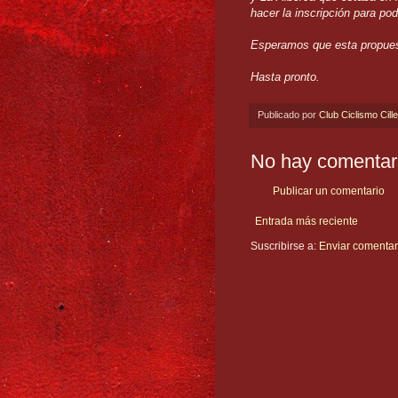
hacer la inscripción para pod
Esperamos que esta propues
Hasta pronto.
Publicado por
Club Ciclismo Cill
No hay comentar
Publicar un comentario
Entrada más reciente
Suscribirse a:
Enviar comentar