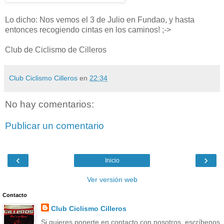
Lo dicho: Nos vemos el 3 de Julio en Fundao, y hasta
entonces recogiendo cintas en los caminos! ;->
Club de Ciclismo de Cilleros
Club Ciclismo Cilleros
en
22:34
No hay comentarios:
Publicar un comentario
‹
›
Inicio
Ver versión web
Contacto
Club Ciclismo Cilleros
Si quieres ponerte en contacto con nosotros, escríbenos