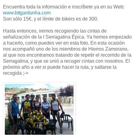
Encuentra toda la información e inscríbete ya en su Web:
www.bttgardunha.com
Son sólo 15€, y el límite de bikers es de 300.
Hasta entonces, iremos recogiendo las cintas de
señalización de la I Serragatina Épica. Ya hemos empezado
a hacerlo, como puedes ver en esta foto. En esta ocasión
nos acompañó uno de los miembros de Hierros Zamorano,
al que nos encontramos tratando de repetir el recorrido de la
Serragatina, y que se unió a recoger cintas con nosotros. El
próximo año a ver si puede hacer la ruta, y saltarse la
recogida ;->