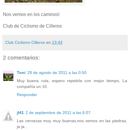
Nos vemos en los caminos!
Club de Ciclismo de Cilleros
Club Ciclismo Cilleros
en
13:43
2 comentarios:
Toni
28 de agosto de 2011 a las 0:50
Muy buena ruta, espero repetirla con mejor tiempo, La
compañía un 10.
Responder
jl41
2 de septiembre de 2011 a las 6:07
Las cervezas muy muy buenas,nos vemos en las piedras,
ja ja...