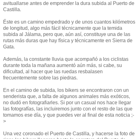
avituallarse antes de emprender la dura subida al Puerto de
Castilla.
Éste es un camino empedrado y de unos cuantos kilómetros
de longitud, algo más fácil técnicamente que la temida
subida al Jálama, pero que, aún así, constituye una de las
rutas más duras que hay física y técnicamente en Sierra de
Gata.
Además, la constante lluvia que acompañó a los ciclistas
durante toda la mañana aumentó aún más, si cabe, su
dificultad, al hacer que las ruedas resbalasen
frecuentemente sobre las piedras.
En el camino de subida, los bikers se encontraron con un
senderista que, a falta de algunos animales más exóticos,
no dudó en fotografiarles. Si por un casual nos hace llegar
las fotografías, las incluiremos junto con el resto de las que
tomamos ese día, y que puedes ver al final de esta noticia ;-
>
Una vez coronado el Puerto de Castilla, y hacerse la foto de