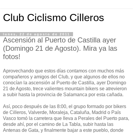
Club Ciclismo Cilleros
lunes, 22 de agosto de 2011
Ascensión al Puerto de Castilla ayer
(Domingo 21 de Agosto). Mira ya las
fotos!
Aprovechando que estos días contamos con muchos más
compañeros y amigos del Club, y que algunos de ellos no
conocían la ascensión al Puerto de Castilla, ayer Domingo
21 de Agosto, trece valientes mountain bikers se atrevieron
a subir hasta la provincia de Salamanca por esta cañada.
Así, poco después de las 8:00, el grupo formado por bikers
de Cilleros, Valverde, Moraleja, Cataluña, Madrid o País
Vasco tomó la carretera que lleva a Perales del Puerto para,
desde ahí, por el camino de La Tabla, subir hasta las
Antenas de Gata, y finalmente bajar a este pueblo, donde