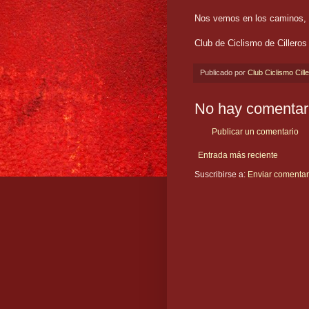
Nos vemos en los caminos, se
Club de Ciclismo de Cilleros
Publicado por
Club Ciclismo Cill
No hay comentar
Publicar un comentario
Entrada más reciente
Suscribirse a:
Enviar comentar