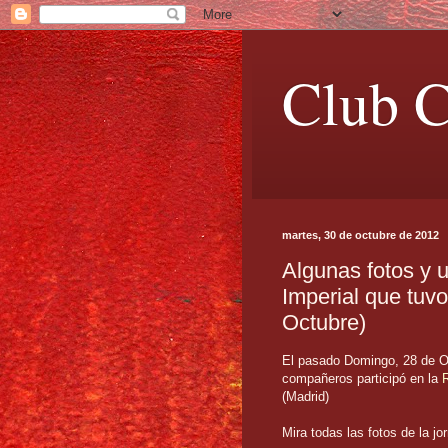
Club C
martes, 30 de octubre de 2012
Algunas fotos y 
Imperial que tuv
Octubre)
El pasado Domingo, 28 de O
compañeros participó en la
R
(Madrid)
Mira todas las fotos de la j