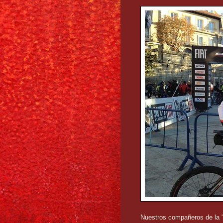
Nuestros compañeros de la "s