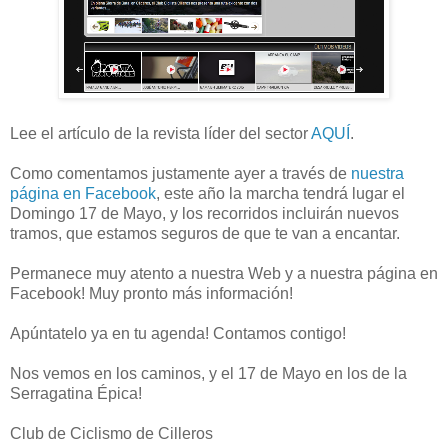
Lee el artículo de la revista líder del sector
AQUÍ
.
Como comentamos justamente ayer a través de
nuestra
página en Facebook
, este año la marcha tendrá lugar el
Domingo 17 de Mayo, y los recorridos incluirán nuevos
tramos, que estamos seguros de que te van a encantar.
Permanece muy atento a nuestra Web y a nuestra página en
Facebook! Muy pronto más información!
Apúntatelo ya en tu agenda! Contamos contigo!
Nos vemos en los caminos, y el 17 de Mayo en los de la
Serragatina Épica!
Club de Ciclismo de Cilleros