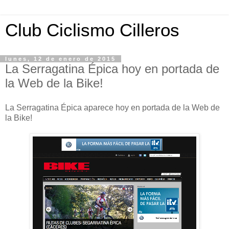
Club Ciclismo Cilleros
lunes, 12 de enero de 2015
La Serragatina Épica hoy en portada de
la Web de la Bike!
La Serragatina Épica aparece hoy en portada de la Web de
la Bike!