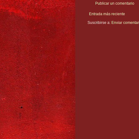
Publicar un comentario
Entrada más reciente
Suscribirse a:
Enviar comentar