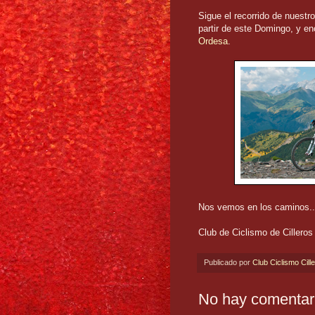
Sigue el recorrido de nuest
partir de este Domingo, y en
Ordesa
.
Nos vemos en los caminos..
Club de Ciclismo de Cilleros
Publicado por
Club Ciclismo Cill
No hay comentar