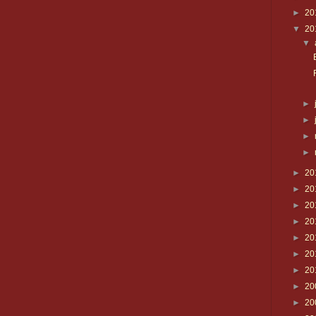
►
20
▼
20
▼
►
►
►
►
►
20
►
20
►
20
►
20
►
20
►
20
►
20
►
20
►
20