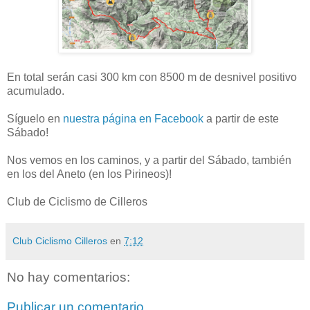
En total serán casi 300 km con 8500 m de desnivel positivo
acumulado.
Síguelo en
nuestra página en Facebook
a partir de este
Sábado!
Nos vemos en los caminos, y a partir del Sábado, también
en los del Aneto (en los Pirineos)!
Club de Ciclismo de Cilleros
Club Ciclismo Cilleros
en
7:12
No hay comentarios:
Publicar un comentario