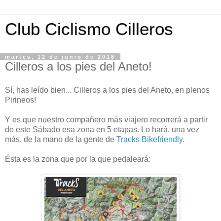
Club Ciclismo Cilleros
martes, 12 de junio de 2018
Cilleros a los pies del Aneto!
Sí, has leído bien... Cilleros a los pies del Aneto, en plenos
Pirineos!
Y es que nuestro compañero más viajero recorrerá a partir
de este Sábado esa zona en 5 etapas. Lo hará, una vez
más, de la mano de la gente de
Tracks Bikefriendly
.
Ésta es la zona que por la que pedaleará: