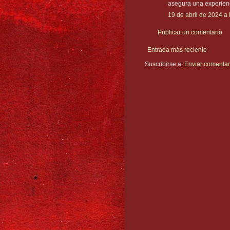
asegura una experien
19 de abril de 2024 a 
Publicar un comentario
Entrada más reciente
Suscribirse a:
Enviar comentar