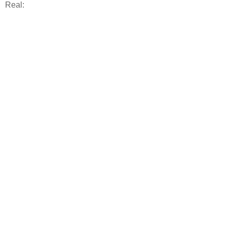
Real: