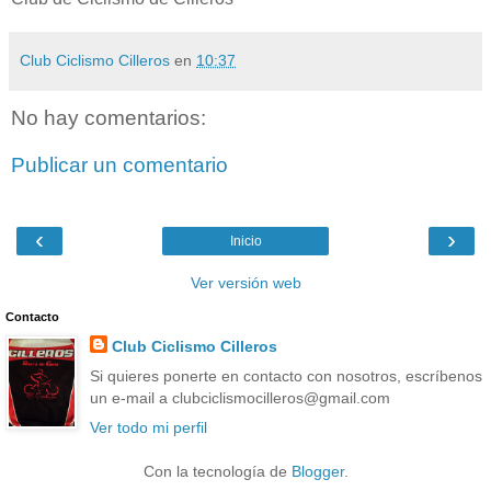
Club Ciclismo Cilleros
en
10:37
No hay comentarios:
Publicar un comentario
‹
›
Inicio
Ver versión web
Contacto
Club Ciclismo Cilleros
Si quieres ponerte en contacto con nosotros, escríbenos
un e-mail a clubciclismocilleros@gmail.com
Ver todo mi perfil
Con la tecnología de
Blogger
.