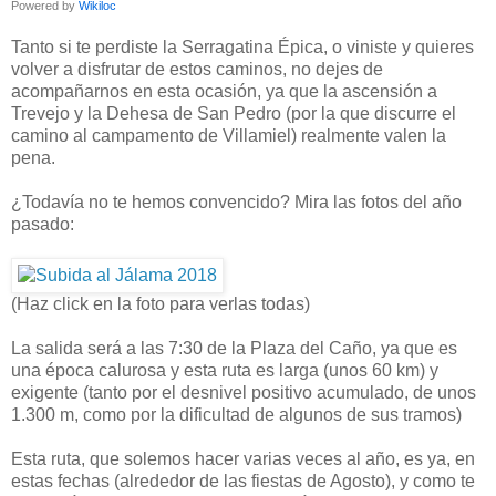
Powered by
Wikiloc
Tanto si te perdiste la Serragatina Épica, o viniste y quieres
volver a disfrutar de estos caminos, no dejes de
acompañarnos en esta ocasión, ya que la ascensión a
Trevejo y la Dehesa de San Pedro (por la que discurre el
camino al campamento de Villamiel) realmente valen la
pena.
¿Todavía no te hemos convencido? Mira las fotos del año
pasado:
(Haz click en la foto para verlas todas)
La salida será a las 7:30 de la Plaza del Caño, ya que es
una época calurosa y esta ruta es larga (unos 60 km) y
exigente (tanto por el desnivel positivo acumulado, de unos
1.300 m, como por la dificultad de algunos de sus tramos)
Esta ruta, que solemos hacer varias veces al año, es ya, en
estas fechas (alrededor de las fiestas de Agosto), y como te