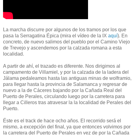
La marcha discurre por algunos de los tramos por los que
pasa la Serragatina Épica (mira el vídeo de la IX
aquí
). En
concreto, de nuevo salimos del pueblo por el Camino Viejo
de Trevejo y ascendemos por la calzada romana a esta
localidad.
A partir de ahí, el trazado es diferente. Nos dirigimos al
campamento de Villamiel, y por la calzada de la ladera del
Jálama pedaleamos hasta las antiguas minas de wolframio,
para llegar hasta la provincia de Salamanca y regresar de
nuevo a la de Cáceres bajando por la Cañada Real del
Puerto de Perales, circulando luego por la carretera para
llegar a Cilleros tras atravesar la la localidad de Perales del
Puerto.
Éste es el track de hace ocho años. El recorrido será el
mismo, a excepción del final, ya que entonces volvimos por
la carretera del Puerto de Perales en vez de por la Cañada