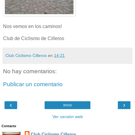
Nos vemos en los caminos!
Club de Ciclismo de Cilleros
Club Ciclismo Cilleros
en
14:21
No hay comentarios:
Publicar un comentario
‹
›
Inicio
Ver versión web
Contacto
Club Ciclismo Cilleros