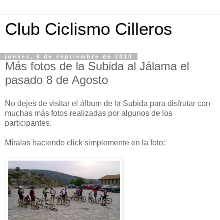
Club Ciclismo Cilleros
jueves, 9 de septiembre de 2010
Más fotos de la Subida al Jálama el
pasado 8 de Agosto
No dejes de visitar el álbum de la Subida para disfrutar con
muchas más fotos realizadas por algunos de los
participantes.
Míralas haciendo click simplemente en la foto: