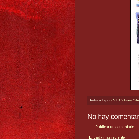
Publicado por
Club Ciclismo Cill
No hay comentar
Publicar un comentario
Entrada más reciente