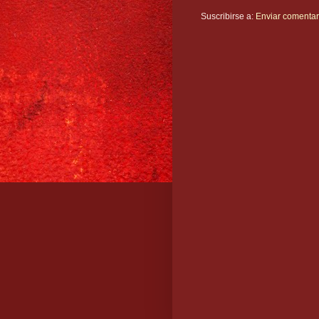
Suscribirse a:
Enviar comentar