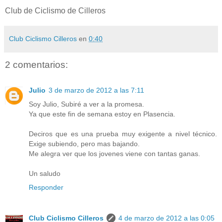
Club de Ciclismo de Cilleros
Club Ciclismo Cilleros
en
0:40
2 comentarios:
Julio
3 de marzo de 2012 a las 7:11
Soy Julio, Subiré a ver a la promesa.
Ya que este fin de semana estoy en Plasencia.
Deciros que es una prueba muy exigente a nivel técnico.
Exige subiendo, pero mas bajando.
Me alegra ver que los jovenes viene con tantas ganas.
Un saludo
Responder
Club Ciclismo Cilleros
4 de marzo de 2012 a las 0:05