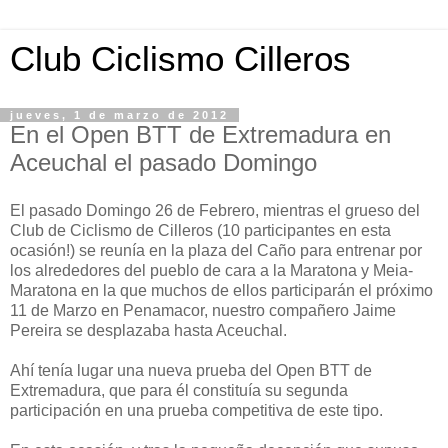
Club Ciclismo Cilleros
jueves, 1 de marzo de 2012
En el Open BTT de Extremadura en
Aceuchal el pasado Domingo
El pasado Domingo 26 de Febrero, mientras el grueso del
Club de Ciclismo de Cilleros (10 participantes en esta
ocasión!) se reunía en la plaza del Caño para entrenar por
los alrededores del pueblo de cara a la Maratona y Meia-
Maratona en la que muchos de ellos participarán el próximo
11 de Marzo en Penamacor, nuestro compañero Jaime
Pereira se desplazaba hasta Aceuchal.
Ahí tenía lugar una nueva prueba del Open BTT de
Extremadura, que para él constituía su segunda
participación en una prueba competitiva de este tipo.