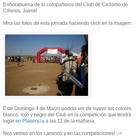
Enhorabuena de tu compañeros del Club de Ciclismo de
Cilleros, Jaime!
Mira las fotos de esta jornada haciendo click en la imagen:
Este Domingo 4 de Marzo podrás ver de nuevo los colores
blanco, rojo y negro del Club en la competición que tendrá
lugar
en Plasencia
a las 11 de la mañana.
Nos vemos en los caminos y en las competiciones! ;->