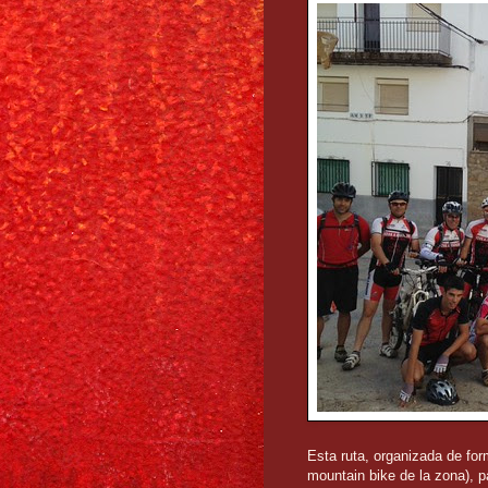
Esta ruta, organizada de fo
mountain bike de la zona), pa