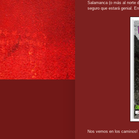
Salamanca (o más al norte d
seguro que estará genial. E
Nos vemos en los caminos!