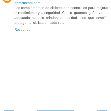
bpmcustom.com
Los complementos de ciclismo son esenciales para mejorar
el rendimiento y la seguridad. Casco, guantes, gafas y ropa
adecuada no solo brindan comodidad, sino que también
protegen al ciclista en cada ruta.
Responder