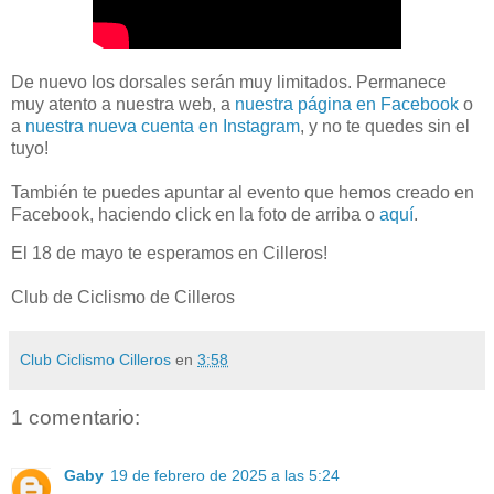
De nuevo los dorsales serán muy limitados. Permanece
muy atento a nuestra web, a
nuestra página en Facebook
o
a
nuestra nueva cuenta en Instagram
, y no te quedes sin el
tuyo!
También te puedes apuntar al evento que hemos creado en
Facebook, haciendo click en la foto de arriba o
aquí
.
El 18 de mayo te esperamos en Cilleros!
Club de Ciclismo de Cilleros
Club Ciclismo Cilleros
en
3:58
1 comentario:
Gaby
19 de febrero de 2025 a las 5:24