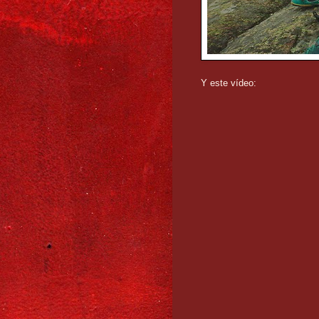
Y este vídeo: